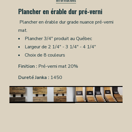
Plancher en érable dur pré-verni
Plancher en érable dur grade nuance pré-verni
mat.
Plancher 3/4" produit au Québec
Largeur de 2 1/4" - 3 1/4" - 4 1/4"
Choix de 8 couleurs
Finition :
Pré-verni mat 20%
Dureté Janka :
1450