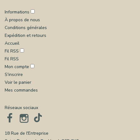
Informations
À propos de nous
Conditions générales
Expédition et retours
Accueil
Fil RSS
Fil RSS
Mon compte
S'inscrire
Voir le panier
Mes commandes
Réseaux sociaux
18 Rue de l'Entreprise