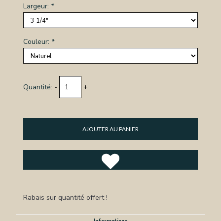
Largeur:
*
Couleur:
*
Quantité:
-
+
AJOUTER AU PANIER
Rabais sur quantité offert !
Informations