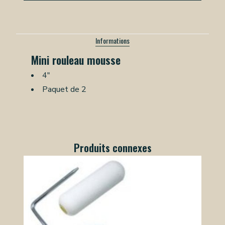
Informations
Mini rouleau mousse
4"
Paquet de 2
Produits connexes