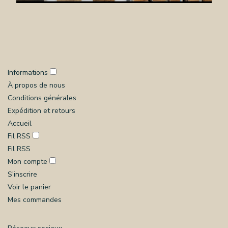
Informations
À propos de nous
Conditions générales
Expédition et retours
Accueil
Fil RSS
Fil RSS
Mon compte
S'inscrire
Voir le panier
Mes commandes