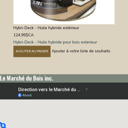
Hybri-Deck - Huile hybride extérieur
124,95$CA
Hybri-Deck - Huile hybride pour bois exterieur
Ajouter à votre liste de souhaits
AJOUTER AU PANIER
Le Marché du Bois inc.