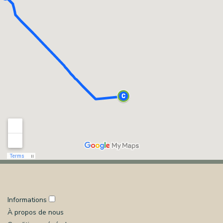
Informations
À propos de nous