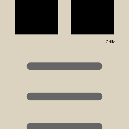
Grille