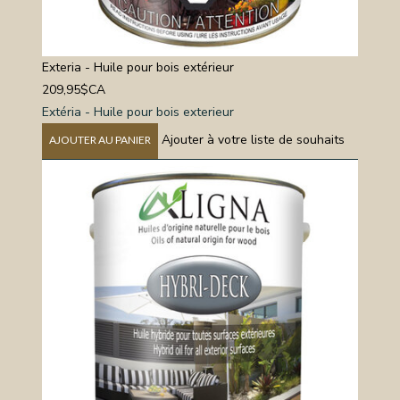
Exteria - Huile pour bois extérieur
209,95$CA
Extéria - Huile pour bois exterieur
Ajouter à votre liste de souhaits
AJOUTER AU PANIER