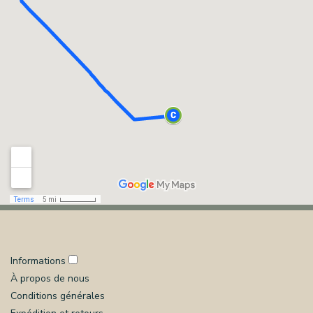
Informations
À propos de nous
Conditions générales