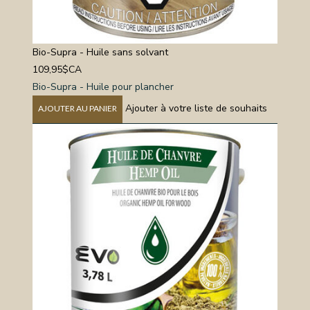
Bio-Supra - Huile sans solvant
109,95$CA
Bio-Supra - Huile pour plancher
Ajouter à votre liste de souhaits
AJOUTER AU PANIER