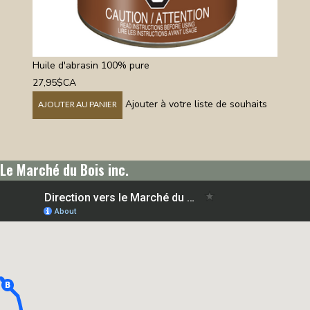
Huile d'abrasin 100% pure
27,95$CA
Ajouter à votre liste de souhaits
AJOUTER AU PANIER
Le Marché du Bois inc.