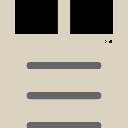
Grille