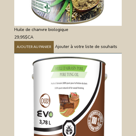
Huile de chanvre biologique
29,95$CA
Ajouter à votre liste de souhaits
AJOUTER AU PANIER