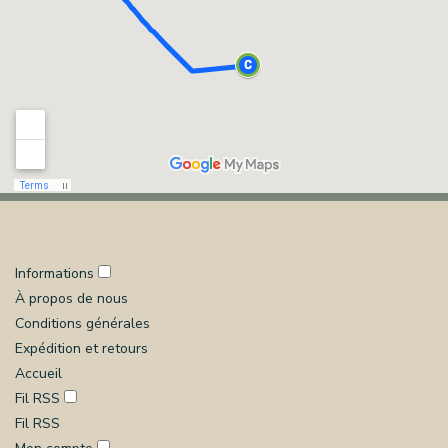
Informations
À propos de nous
Conditions générales
Expédition et retours
Accueil
Fil RSS
Fil RSS