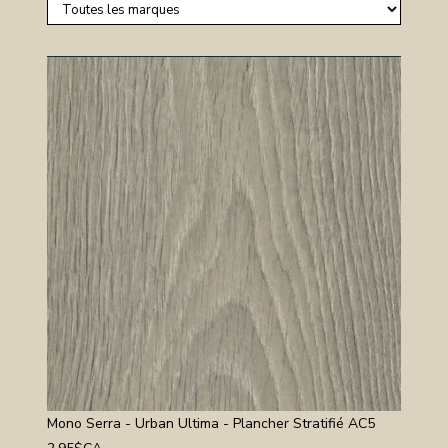
Mono Serra - Urban Ultima - Plancher Stratifié AC5