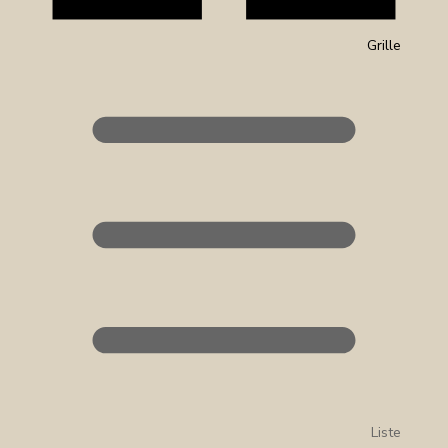
Grille
Liste