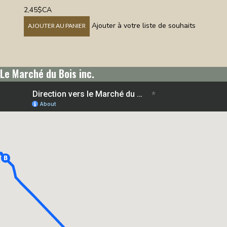
2,45$CA
Ajouter à votre liste de souhaits
AJOUTER AU PANIER
Le Marché du Bois inc.