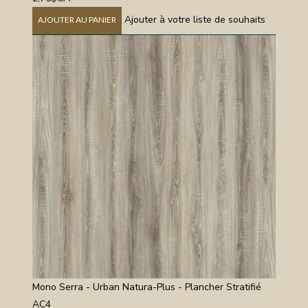
Ajouter à votre liste de souhaits
AJOUTER AU PANIER
Mono Serra - Urban Natura-Plus - Plancher Stratifié
AC4