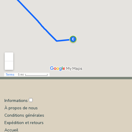
Informations
À propos de nous
Conditions générales
Expédition et retours
Accueil