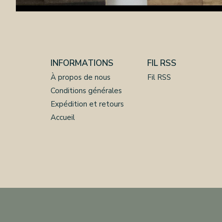
INFORMATIONS
FIL RSS
À propos de nous
Fil RSS
Conditions générales
Expédition et retours
Accueil