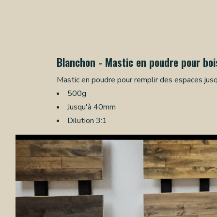
Blanchon - Mastic en poudre pour boi
Mastic en poudre pour remplir des espaces jusqu
500g
Jusqu'à 40mm
Dilution 3:1