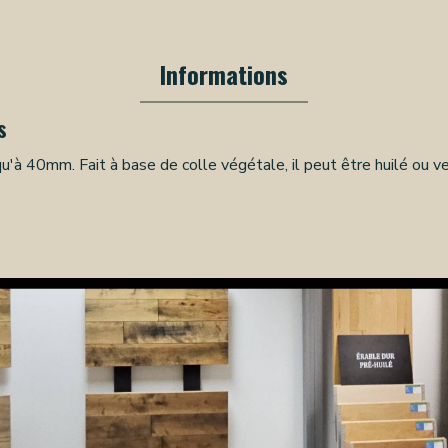
Informations
s
'à 40mm. Fait à base de colle végétale, il peut être huilé ou ve