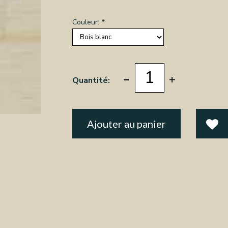
Couleur:
*
-
+
Quantité:
Ajouter au panier