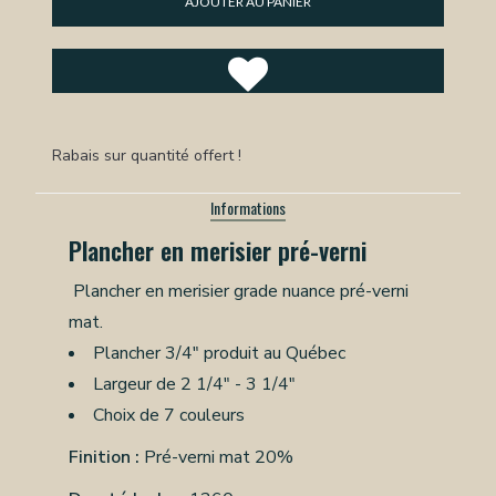
AJOUTER AU PANIER
Rabais sur quantité offert !
Informations
Plancher en merisier pré-verni
Plancher en merisier grade nuance pré-verni
mat.
Plancher 3/4" produit au Québec
Largeur de 2 1/4" - 3 1/4"
Choix de 7 couleurs
Finition :
Pré-verni mat 20%