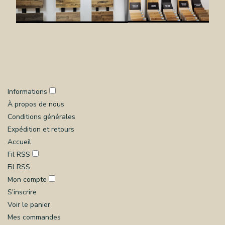
Informations
À propos de nous
Conditions générales
Expédition et retours
Accueil
Fil RSS
Fil RSS
Mon compte
S'inscrire
Voir le panier
Mes commandes