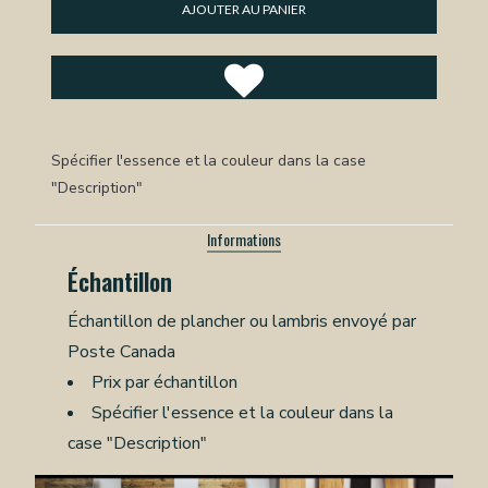
AJOUTER AU PANIER
Spécifier l'essence et la couleur dans la case
"Description"
Informations
Échantillon
Échantillon de plancher ou lambris envoyé par
Poste Canada
Prix par échantillon
Spécifier l'essence et la couleur dans la
case "Description"