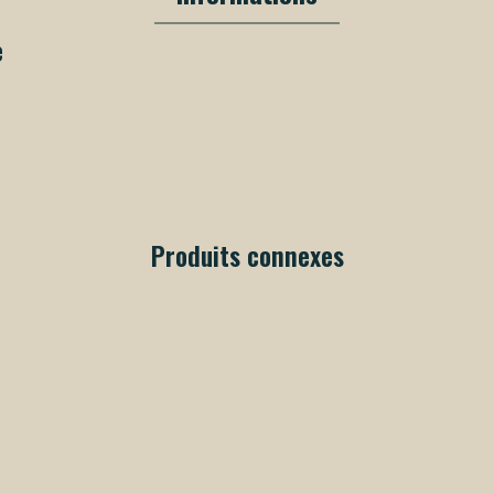
e
Produits connexes