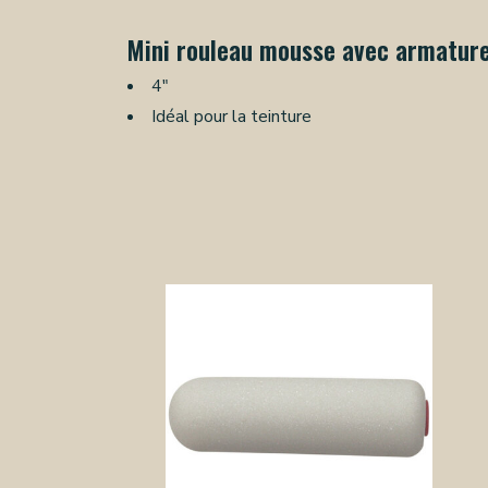
Mini rouleau mousse avec armatur
4"
Idéal pour la teinture