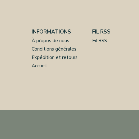
INFORMATIONS
FIL RSS
À propos de nous
Fil RSS
Conditions générales
Expédition et retours
Accueil