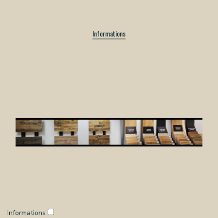
Informations
Informations