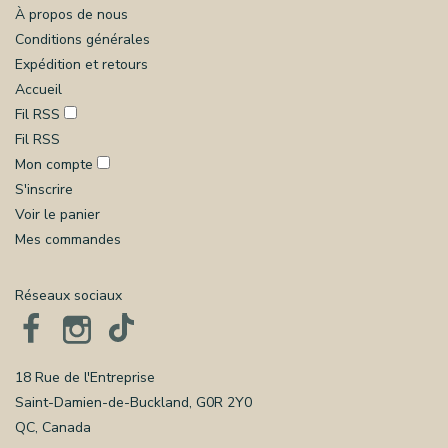
À propos de nous
Conditions générales
Expédition et retours
Accueil
Fil RSS
Fil RSS
Mon compte
S'inscrire
Voir le panier
Mes commandes
Réseaux sociaux
18 Rue de l'Entreprise
Saint-Damien-de-Buckland, G0R 2Y0
QC, Canada