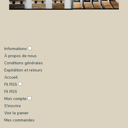
Informations
À propos de nous
Conditions générales
Expédition et retours
Accueil
Fil RSS
Fil RSS
Mon compte
S'inscrire
Voir le panier
Mes commandes