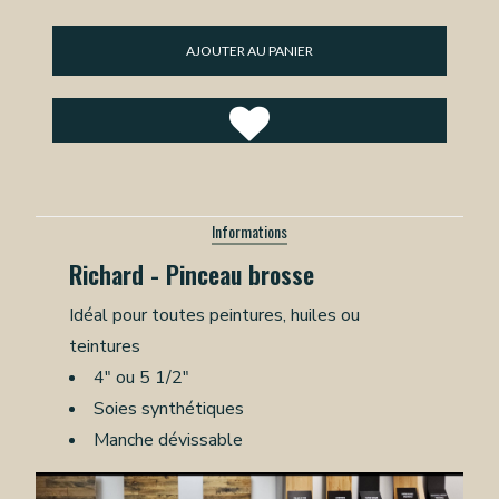
AJOUTER AU PANIER
Informations
Richard - Pinceau brosse
Idéal pour toutes peintures, huiles ou
teintures
4" ou 5 1/2"
Soies synthétiques
Manche dévissable