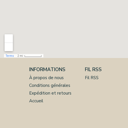
INFORMATIONS
FIL RSS
À propos de nous
Fil RSS
Conditions générales
Expédition et retours
Accueil