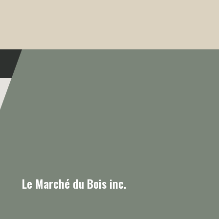
Le Marché du Bois inc.