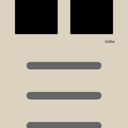
Grille