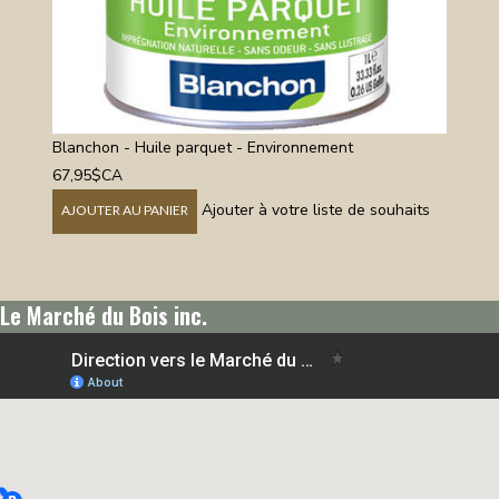
Blanchon - Huile parquet - Environnement
67,95$CA
Ajouter à votre liste de souhaits
AJOUTER AU PANIER
Le Marché du Bois inc.