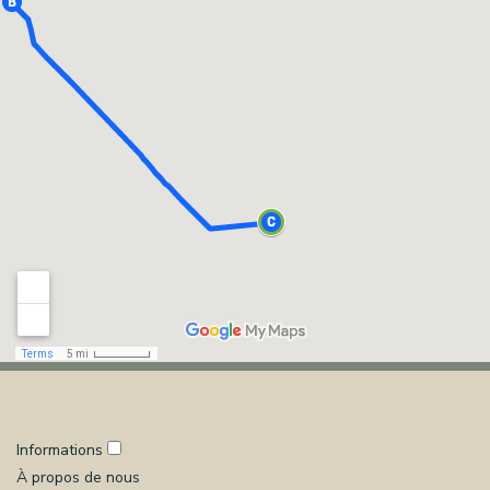
Informations
À propos de nous