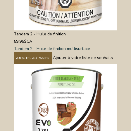
Tandem 2 - Huile de finition
59,95$CA
Tandem 2 - Huile de finition multisurface
Ajouter à votre liste de souhaits
AJOUTER AU PANIER