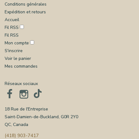
Conditions générales
Expédition et retours
Accueil
Fil RSS
Fil RSS
Mon compte
S'inscrire
Voir le panier
Mes commandes
Réseaux sociaux
18 Rue de l'Entreprise
Saint-Damien-de-Buckland, G0R 2Y0
QC, Canada
(418) 903-7417