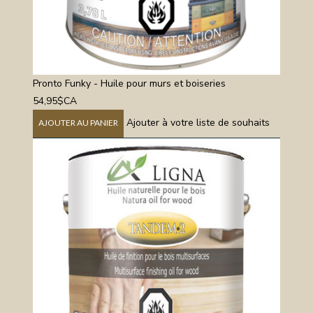
Pronto Funky - Huile pour murs et boiseries
54,95$CA
Ajouter à votre liste de souhaits
AJOUTER AU PANIER