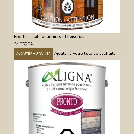
Pronto - Huile pour murs et boiseries
54,95$CA
Ajouter à votre liste de souhaits
AJOUTER AU PANIER