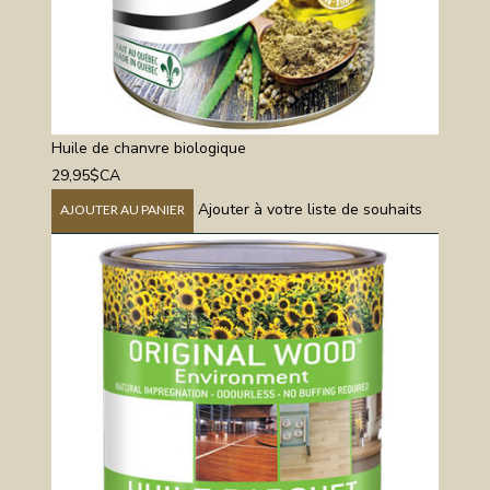
Huile de chanvre biologique
29,95$CA
Ajouter à votre liste de souhaits
AJOUTER AU PANIER