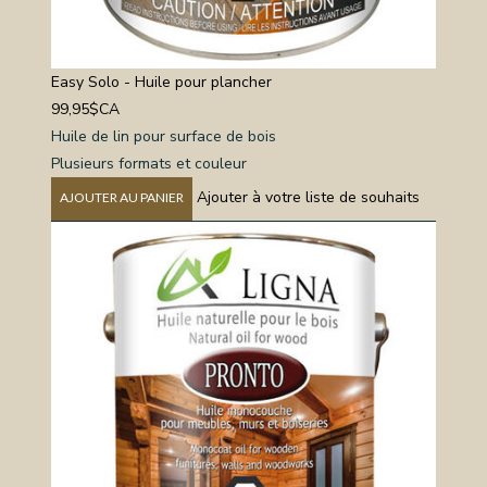
Easy Solo - Huile pour plancher
99,95$CA
Huile de lin pour surface de bois
Plusieurs formats et couleur
Ajouter à votre liste de souhaits
AJOUTER AU PANIER