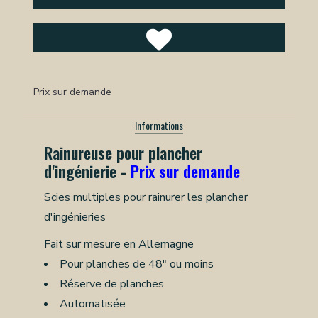
Prix sur demande
Informations
Rainureuse pour plancher
d'ingénierie -
Prix sur demande
Scies multiples pour rainurer les plancher
d'ingénieries
Fait sur mesure en Allemagne
Pour planches de 48" ou moins
Réserve de planches
Automatisée