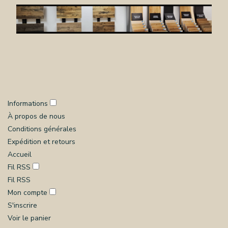
Informations
À propos de nous
Conditions générales
Expédition et retours
Accueil
Fil RSS
Fil RSS
Mon compte
S'inscrire
Voir le panier