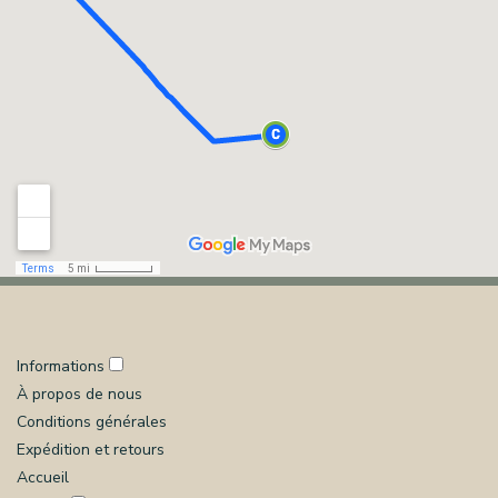
Informations
À propos de nous
Conditions générales
Expédition et retours
Accueil