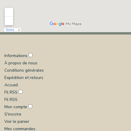
Informations
À propos de nous
Conditions générales
Expédition et retours
Accueil
Fil RSS
Fil RSS
Mon compte
S'inscrire
Voir le panier
Mes commandes