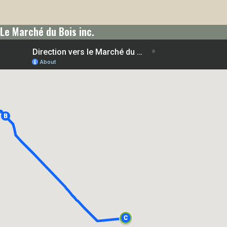
Le Marché du Bois inc.