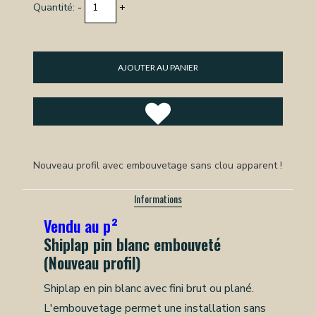
Quantité:
-
+
AJOUTER AU PANIER
Nouveau profil avec embouvetage sans clou apparent !
Informations
Vendu au p²
Shiplap pin blanc embouveté
(Nouveau profil)
Shiplap en pin blanc avec fini brut ou plané.
L'embouvetage permet une installation sans