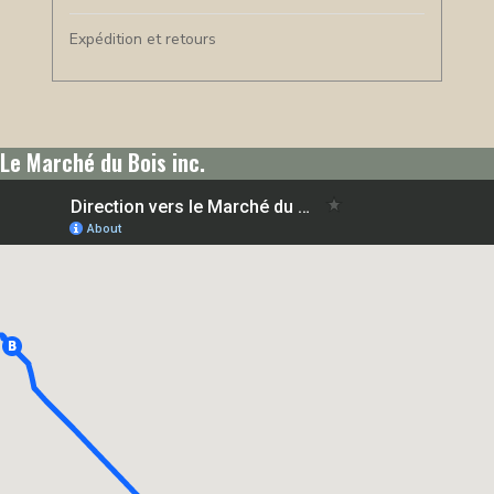
Expédition et retours
Le Marché du Bois inc.