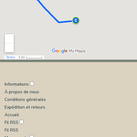
Informations
À propos de nous
Conditions générales
Expédition et retours
Accueil
Fil RSS
Fil RSS